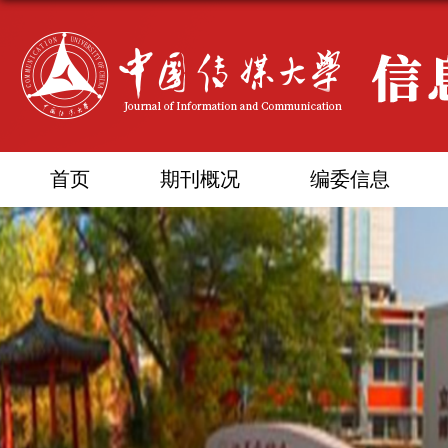
首页
期刊概况
编委信息