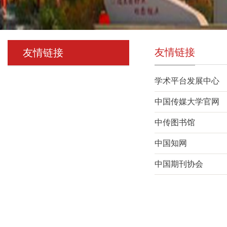
友情链接
友情链接
学术平台发展中心
中国传媒大学官网
中传图书馆
中国知网
中国期刊协会