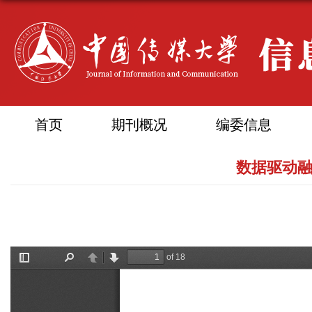
首页
期刊概况
编委信息
数据驱动融